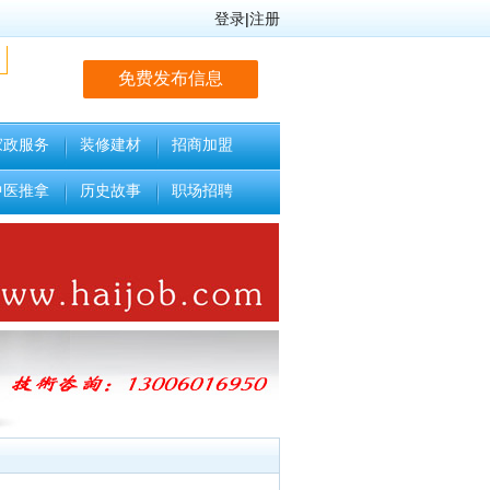
登录
|
注册
免费发布信息
家政服务
装修建材
招商加盟
中医推拿
历史故事
职场招聘