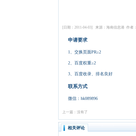
[日期：2011-04-03] 来源：海南信息港 作
申请要求
1、交换页面PR≥2
2、百度权重≥2
3、百度收录、排名良好
联系方式
微信：hk089896
上一篇：没有了
相关评论