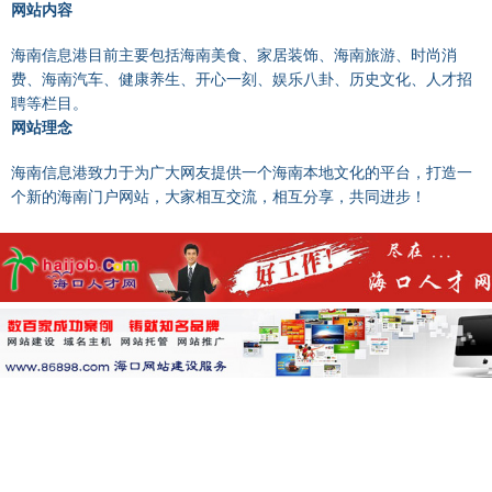
网站内容
海南信息港目前主要包括海南美食、家居装饰、海南旅游、时尚消
费、海南汽车、健康养生、开心一刻、娱乐八卦、历史文化、人才招
聘等栏目。
网站理念
海南信息港致力于为广大网友提供一个海南本地文化的平台，打造一
个新的海南门户网站，大家相互交流，相互分享，共同进步！