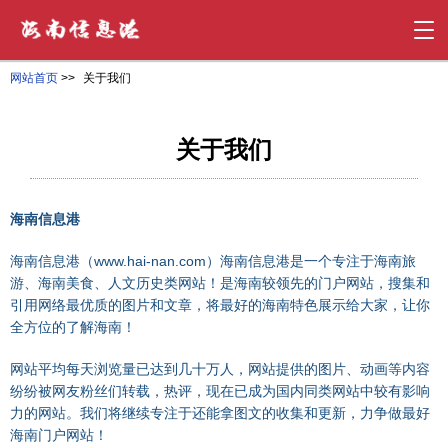
网站首页
>>
关于我们
关于我们
海南信息港
www.hai-nan.com
海南信息港（
）海南信息港是一个专注于海南旅
游、海南美食、人文历史类网站！是海南较领先的门户网站，搜集和
引用网络最优质的图片和文章，将最好的海南特色展示给大家，让你
全方位的了解海南！
网站平均每天浏览量已达到几十万人，网站提供的图片、动画等内容
纷纷被网友粉丝们转载，热评，现在已成为国内同类网站中较有影响
力的网站。我们将继续专注于还能拿图文的收集和更新，力争做最好
海南门户网站！