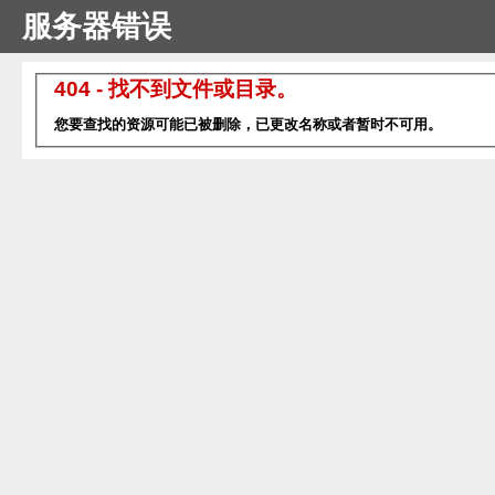
服务器错误
404 - 找不到文件或目录。
您要查找的资源可能已被删除，已更改名称或者暂时不可用。