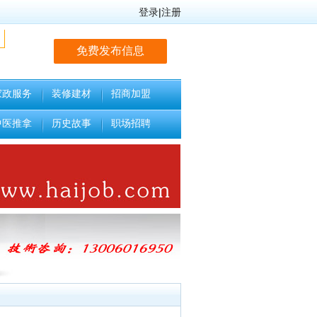
登录
|
注册
免费发布信息
家政服务
装修建材
招商加盟
中医推拿
历史故事
职场招聘