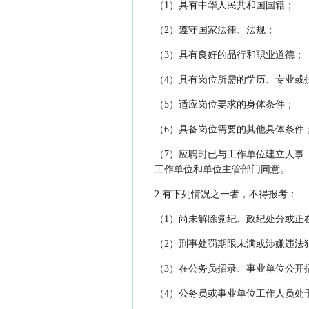
（1）具有中华人民共和国国籍；
（2）遵守国家法律、法规；
（3）具有良好的品行和职业道德；
（4）具有岗位所需的学历、专业或
（5）适应岗位要求的身体条件；
（6）具备岗位需要的其他具体条件
（7）应聘时已与工作单位建立人事
工作单位和单位主管部门同意。
2.有下列情况之一者，不得报考：
（1）尚未解除党纪、政纪处分或正
（2）刑事处罚期限未满或涉嫌违法
（3）在公务员招录、事业单位公开
（4）公务员或事业单位工作人员处