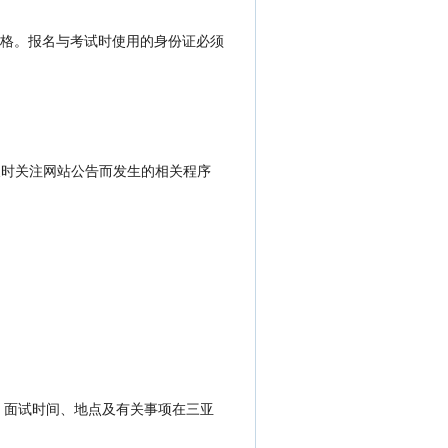
格。报名与考试时使用的身份证必须
本人不及时关注网站公告而发生的相关程序
。面试时间、地点及有关事项在三亚