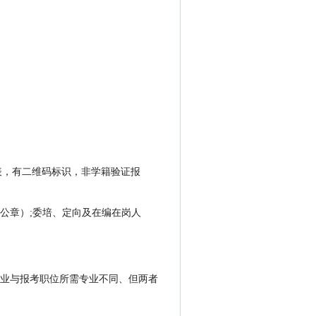
历注册备案表，有二维码标识，非学籍验证报
公章）;委培、定向及在编在岗人
业与报考职位所需专业不同、但两者