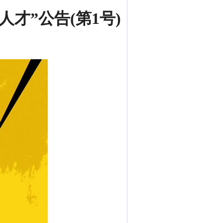
才”公告(第1号)