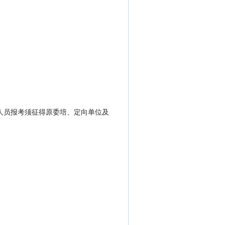
人员报考须征得原委培、定向单位及