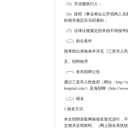
（5）失信被执行人；
（6）按照《事业单位公开招聘人员暂
的相关规定应当回避的；
（7）法律法规规定的其他不得报考
（二）岗位条件
报考岗位资格条件详见《三亚市人民
五、招聘程序
（一）发布招聘公告
通过三亚市人民政府（网址：http://www.
hospital.com/）及海招网（htt
（二）报名
1.报名方式
本次招聘采取网络报名形式进行，不接受现场报名
交相关证明材料。（网上报名系统技术咨询