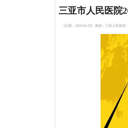
三亚市人民医院2
[日期：2020-04-18] 来源：三亚人民医