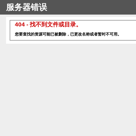
服务器错误
404 - 找不到文件或目录。
您要查找的资源可能已被删除，已更改名称或者暂时不可用。