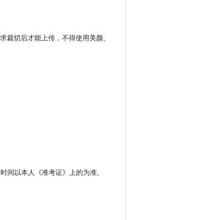
按要求裁切后才能上传，不得使用美颜、
的具体时间以本人《准考证》上的为准。